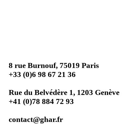
8 rue Burnouf, 75019 Paris
+33 (0)6 98 67 21 36
Rue du Belvédère 1, 1203 Genève
+41 (0)78 884 72 93
contact@ghar.fr