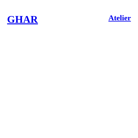
Atelier
GHAR